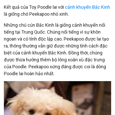
Kết quả của Toy Poodle lai với
cảnh khuyển Bắc Kinh
là giống chó Peekapoo nhỏ xinh.
Những chú cún Bắc Kinh là giống cảnh khuyển nổi
tiếng tại Trung Quốc. Chúng nổi tiếng vì sự khôn
ngoan và có tính độc lập cao. Peekapoo được lai tạo
ra, thông thường vẫn giữ được những tính cách đặc
biệt của cảnh khuyển Bắc Kinh. Đồng thời, chúng
được thừa hưởng thêm bộ lông xoăn xù đặc trưng
của Poodle. Peekapoo xứng đáng được coi là dòng
Poodle lai hoàn hảo nhất.