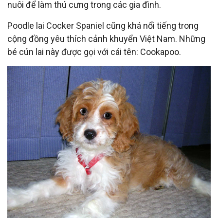
nuôi để làm thú cưng trong các gia đình.
Poodle lai Cocker Spaniel cũng khá nổi tiếng trong
cộng đồng yêu thích cảnh khuyển Việt Nam. Những
bé cún lai này được gọi với cái tên: Cookapoo.