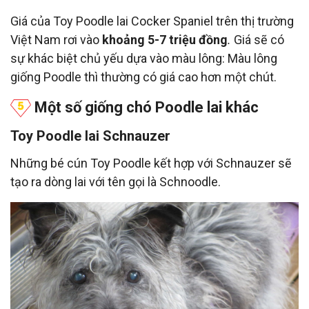
Giá của Toy Poodle lai Cocker Spaniel trên thị trường
Việt Nam rơi vào
khoảng 5-7 triệu đồng
.
Giá sẽ có
sự khác biệt chủ yếu dựa vào màu lông: Màu lông
giống Poodle thì thường có giá cao hơn một chút.
Một số giống chó Poodle lai khác
Toy Poodle lai Schnauzer
Những bé cún Toy Poodle kết hợp với Schnauzer sẽ
tạo ra dòng lai với tên gọi là Schnoodle.