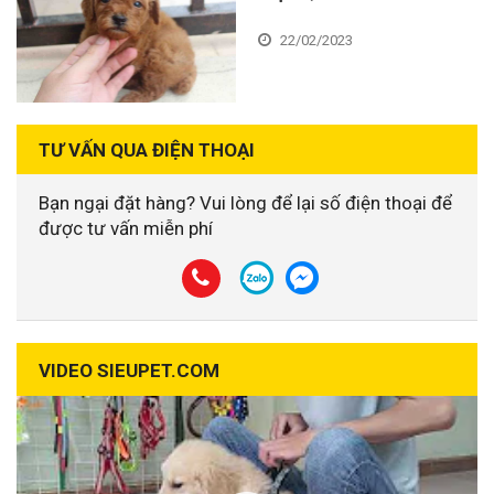
22/02/2023
TƯ VẤN QUA ĐIỆN THOẠI
Bạn ngại đặt hàng? Vui lòng để lại số điện thoại để
được tư vấn miễn phí
VIDEO SIEUPET.COM