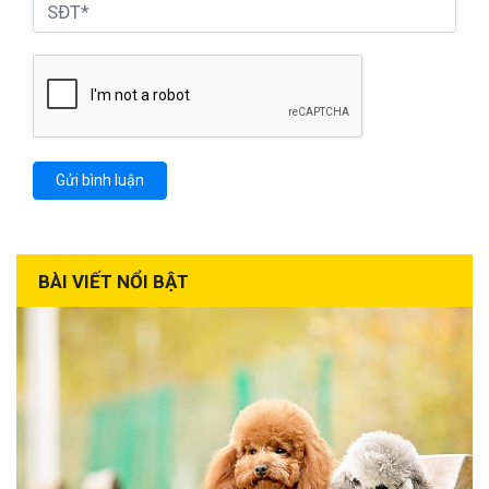
BÀI VIẾT NỔI BẬT