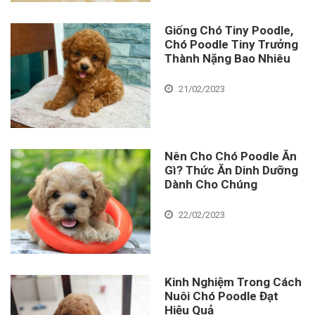
Giống Chó Tiny Poodle,
Chó Poodle Tiny Trưởng
Thành Nặng Bao Nhiêu
21/02/2023
Nên Cho Chó Poodle Ăn
Gì? Thức Ăn Dinh Dưỡng
Dành Cho Chúng
22/02/2023
Kinh Nghiệm Trong Cách
Nuôi Chó Poodle Đạt
Hiệu Quả