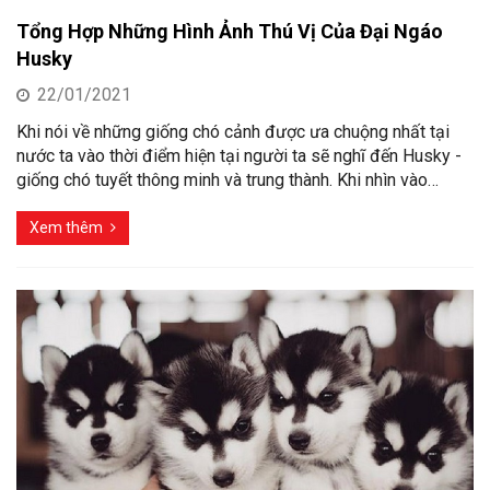
Tổng Hợp Những Hình Ảnh Thú Vị Của Đại Ngáo
Husky
22/01/2021
Khi nói về những giống chó cảnh được ưa chuộng nhất tại
nước ta vào thời điểm hiện tại người ta sẽ nghĩ đến Husky -
giống chó tuyết thông minh và trung thành. Khi nhìn vào…
Xem thêm