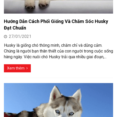
Hướng Dẫn Cách Phối Giống Và Chăm Sóc Husky
Đạt Chuẩn
27/01/2021
Husky là giống chó thông minh, chăm chỉ và dũng cảm.
Chúng là người bạn thân thiết của con người trong cuộc sống
hàng ngày. Việc nuôi chó Husky trải qua nhiều giai đoạn,...
Xem thêm