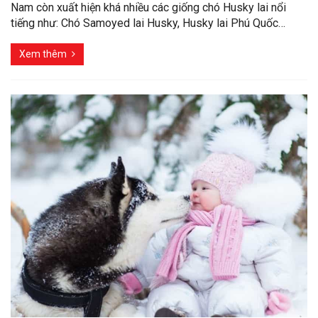
Nam còn xuất hiện khá nhiều các giống chó Husky lai nổi
tiếng như: Chó Samoyed lai Husky, Husky lai Phú Quốc…
Xem thêm