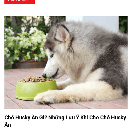
Chó Husky Ăn Gì? Những Lưu Ý Khi Cho Chó Husky
Ăn