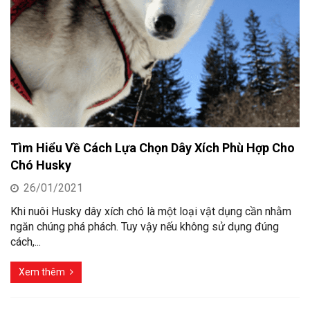
Tìm Hiểu Về Cách Lựa Chọn Dây Xích Phù Hợp Cho
Chó Husky
26/01/2021
Khi nuôi Husky dây xích chó là một loại vật dụng cần nhằm
ngăn chúng phá phách. Tuy vậy nếu không sử dụng đúng
cách,...
Xem thêm