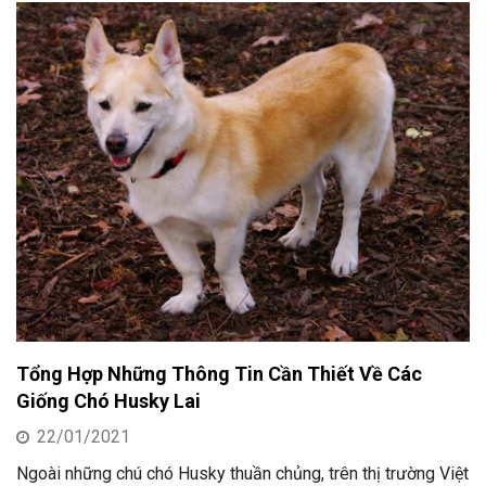
Tổng Hợp Những Thông Tin Cần Thiết Về Các
Giống Chó Husky Lai
22/01/2021
Ngoài những chú chó Husky thuần chủng, trên thị trường Việt