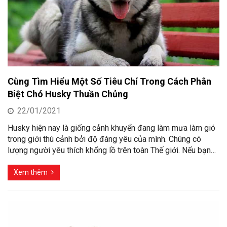
Cùng Tìm Hiểu Một Số Tiêu Chí Trong Cách Phân
Biệt Chó Husky Thuần Chủng
22/01/2021
Husky hiện nay là giống cảnh khuyển đang làm mưa làm gió
trong giới thú cảnh bởi độ đáng yêu của mình. Chúng có
lượng người yêu thích khổng lồ trên toàn Thế giới. Nếu bạn…
Xem thêm