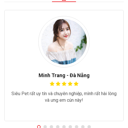
Minh Trang - Đà Nẵng
Siêu Pet rất uy tín và chuyên nghiệp, mình rất hài lòng
và ưng em cún này!