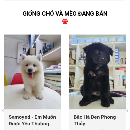
GIỐNG CHÓ VÀ MÈO ĐANG BÁN
Samoyed - Em Muốn
Bắc Hà Đen Phong
Được Yêu Thương
Thủy