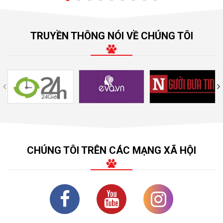
TRUYỀN THÔNG NÓI VỀ CHÚNG TÔI
CHÚNG TÔI TRÊN CÁC MẠNG XÃ HỘI