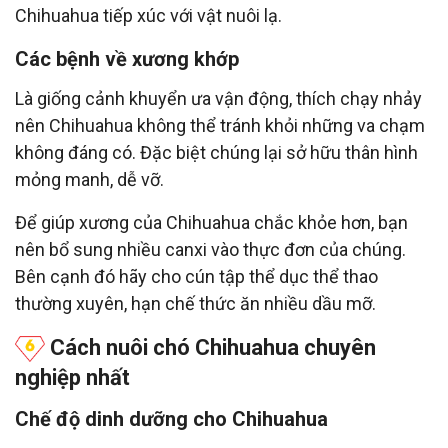
Chihuahua tiếp xúc với vật nuôi lạ.
Các bệnh về xương khớp
Là giống cảnh khuyển ưa vận động, thích chạy nhảy
nên Chihuahua không thể tránh khỏi những va chạm
không đáng có. Đặc biệt chúng lại sở hữu thân hình
mỏng manh, dễ vỡ.
Để giúp xương của Chihuahua chắc khỏe hơn, bạn
nên bổ sung nhiều canxi vào thực đơn của chúng.
Bên cạnh đó hãy cho cún tập thể dục thể thao
thường xuyên, hạn chế thức ăn nhiều dầu mỡ.
Cách nuôi chó Chihuahua chuyên
nghiệp nhất
Chế độ dinh dưỡng cho Chihuahua