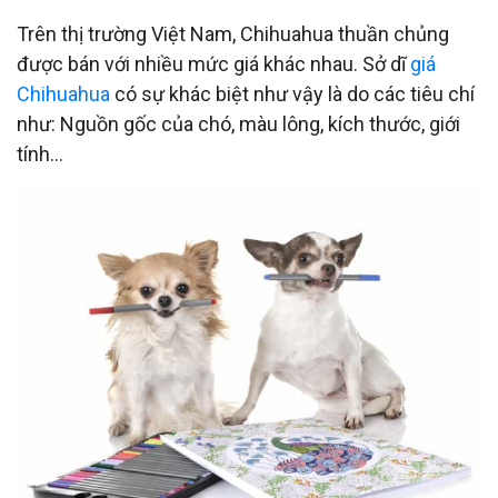
Trên thị trường Việt Nam, Chihuahua thuần chủng
được bán với nhiều mức giá khác nhau. Sở dĩ
giá
Chihuahua
có sự khác biệt như vậy là do các tiêu chí
như: Nguồn gốc của chó, màu lông, kích thước, giới
tính…