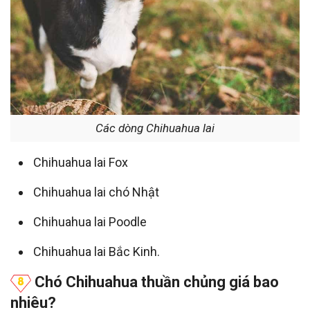
Các dòng Chihuahua lai
Chihuahua lai Fox
Chihuahua lai chó Nhật
Chihuahua lai Poodle
Chihuahua lai Bắc Kinh.
Chó Chihuahua thuần chủng giá bao
nhiêu?