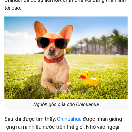
tối cao.
Nguồn gốc của chó Chihuahua
Sau khi được tìm thấy,
Chihuahua
được nhân giống
rộng rãi ra nhiều nước trên thế giới. Nhờ vào ngoại