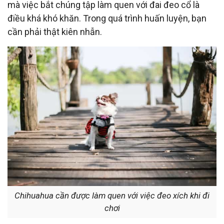
mà việc bắt chúng tập làm quen với đai đeo cổ là
điều khá khó khăn. Trong quá trình huấn luyện, bạn
cần phải thật kiên nhẫn.
Chihuahua cần được làm quen với việc đeo xích khi đi
chơi