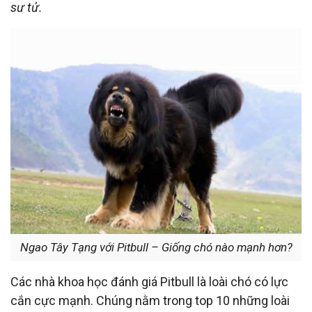
sư tử.
Ngao Tây Tạng với Pitbull – Giống chó nào mạnh hơn?
Các nhà khoa học đánh giá Pitbull là loài chó có lực
cắn cực mạnh. Chúng nằm trong top 10 những loài