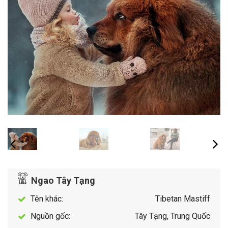
Ngao Tây Tạng
Tên khác:
Tibetan Mastiff
Nguồn gốc:
Tây Tạng, Trung Quốc