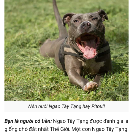
Nên nuôi Ngao Tây Tạng hay Pitbull
Bạn là người có tiền:
Ngao Tây Tạng được đánh giá là
giống chó đắt nhất Thế Giới. Một con Ngao Tây Tạng