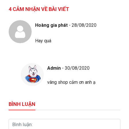
4 CẢM NHẬN VỀ BÀI VIẾT
Hoàng gia phát
- 28/08/2020
Hay quá
Admin
- 30/08/2020
vâng shop cảm ơn anh ạ
BÌNH LUẬN