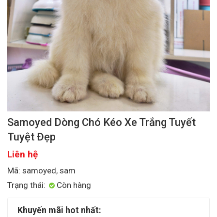
Samoyed Dòng Chó Kéo Xe Trắng Tuyết
Tuyệt Đẹp
Liên hệ
Mã: samoyed, sam
Trạng thái:
Còn hàng
Khuyến mãi hot nhất: