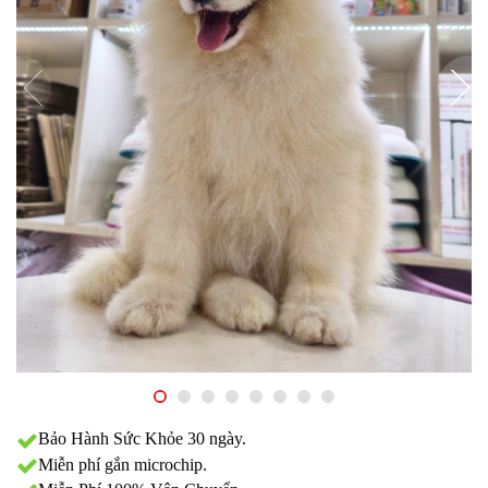
Bảo Hành Sức Khỏe 30 ngày.
Miễn phí gắn microchip.