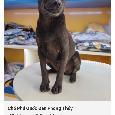
Chó Phú Quốc Đen Phong Thủy