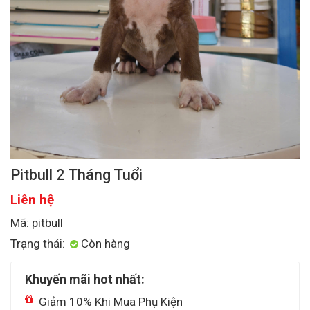
Pitbull 2 Tháng Tuổi
Liên hệ
Mã: pitbull
Trạng thái:
Còn hàng
Khuyến mãi hot nhất:
Giảm 10% Khi Mua Phụ Kiện