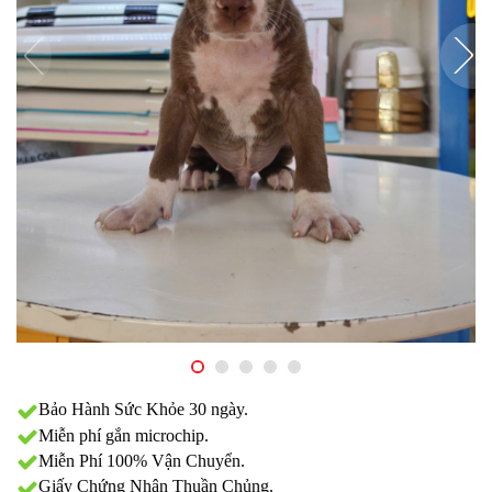
Bảo Hành Sức Khỏe 30 ngày.
Miễn phí gắn microchip.
Miễn Phí 100% Vận Chuyển.
Giấy Chứng Nhận Thuần Chủng.