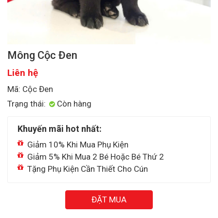
Mông Cộc Đen
Liên hệ
Mã: Cộc Đen
Trạng thái:
Còn hàng
Khuyến mãi hot nhất:
Giảm 10% Khi Mua Phụ Kiện
Giảm 5% Khi Mua 2 Bé Hoặc Bé Thứ 2
Tặng Phụ Kiện Cần Thiết Cho Cún
ĐẶT MUA