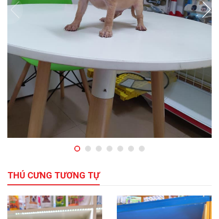
THÚ CƯNG TƯƠNG TỰ