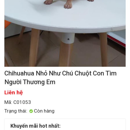
Chihuahua Nhỏ Như Chú Chuột Con Tìm
Người Thương Em
Liên hệ
Mã: C01053
Trạng thái:
Còn hàng
Khuyến mãi hot nhất: