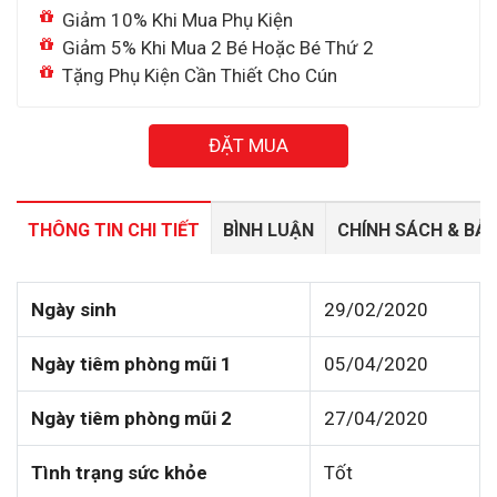
Giảm 10% Khi Mua Phụ Kiện
Giảm 5% Khi Mua 2 Bé Hoặc Bé Thứ 2
Tặng Phụ Kiện Cần Thiết Cho Cún
ĐẶT MUA
THÔNG TIN CHI TIẾT
BÌNH LUẬN
CHÍNH SÁCH & BẢ
Ngày sinh
29/02/2020
Ngày tiêm phòng mũi 1
05/04/2020
Ngày tiêm phòng mũi 2
27/04/2020
Tình trạng sức khỏe
Tốt