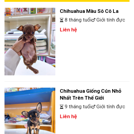
Chihuahua Màu Sô Cô La
8 tháng tuổi
Giới tính đực
Liên hệ
Chihuahua Giống Cún Nhỏ
Nhất Trên Thế Giới
9 tháng tuổi
Giới tính đực
Liên hệ