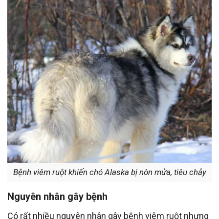
Bệnh viêm ruột khiến chó Alaska bị nôn mửa, tiêu chảy
Nguyên nhân gây bệnh
Có rất nhiều nguyên nhân gây bệnh viêm ruột nhưng