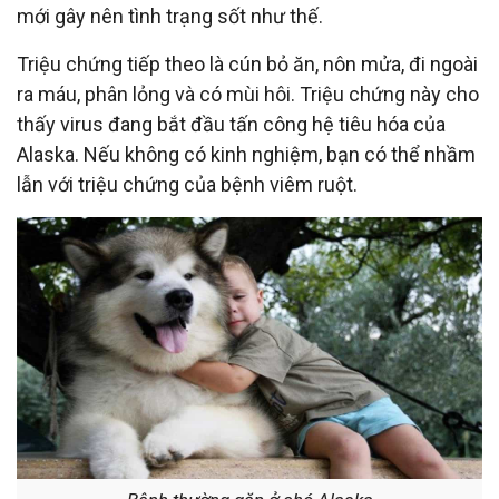
mới gây nên tình trạng sốt như thế.
Triệu chứng tiếp theo là cún bỏ ăn, nôn mửa, đi ngoài
ra máu, phân lỏng và có mùi hôi. Triệu chứng này cho
thấy virus đang bắt đầu tấn công hệ tiêu hóa của
Alaska. Nếu không có kinh nghiệm, bạn có thể nhầm
lẫn với triệu chứng của bệnh viêm ruột.