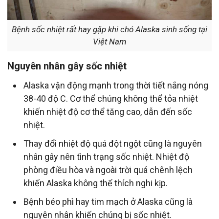
Bệnh sốc nhiệt rất hay gặp khi chó Alaska sinh sống tại
Việt Nam
Nguyên nhân gây sốc nhiệt
Alaska vận động mạnh trong thời tiết nắng nóng
38-40 độ C. Cơ thể chúng không thể tỏa nhiệt
khiến nhiệt độ cơ thể tăng cao, dẫn đến sốc
nhiệt.
Thay đổi nhiệt độ quá đột ngột cũng là nguyên
nhân gây nên tình trạng sốc nhiệt. Nhiệt độ
phòng điều hòa và ngoài trời quá chênh lệch
khiến Alaska không thể thích nghi kịp.
Bệnh béo phì hay tim mạch ở Alaska cũng là
nguyên nhân khiến chúng bị sốc nhiệt.