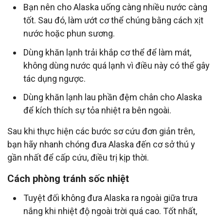
Bạn nên cho Alaska uống càng nhiều nước càng
tốt. Sau đó, làm ướt cơ thể chúng bằng cách xịt
nước hoặc phun sương.
Dùng khăn lạnh trải khắp cơ thể để làm mát,
không dùng nước quá lạnh vì điều này có thể gây
tác dụng ngược.
Dùng khăn lạnh lau phần đệm chân cho Alaska
để kích thích sự tỏa nhiệt ra bên ngoài.
Sau khi thực hiện các bước sơ cứu đơn giản trên,
bạn hãy nhanh chóng đưa Alaska đến cơ sở thú y
gần nhất để cấp cứu, điều trị kịp thời.
Cách phòng tránh sốc nhiệt
Tuyệt đối không đưa Alaska ra ngoài giữa trưa
nắng khi nhiệt độ ngoài trời quá cao. Tốt nhất,