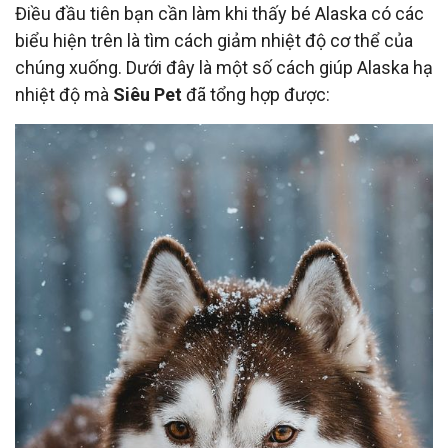
Điều đầu tiên bạn cần làm khi thấy bé Alaska có các
biểu hiện trên là tìm cách giảm nhiệt độ cơ thể của
chúng xuống. Dưới đây là một số cách giúp Alaska hạ
nhiệt độ mà
Siêu Pet
đã tổng hợp được: