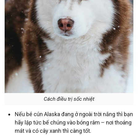
Cách điều trị sốc nhiệt
Nếu bé cún Alaska đang ở ngoài trời nắng thì bạn
hãy lập tức bế chúng vào bóng râm – nơi thoáng
mát và có cây xanh thì càng tốt.