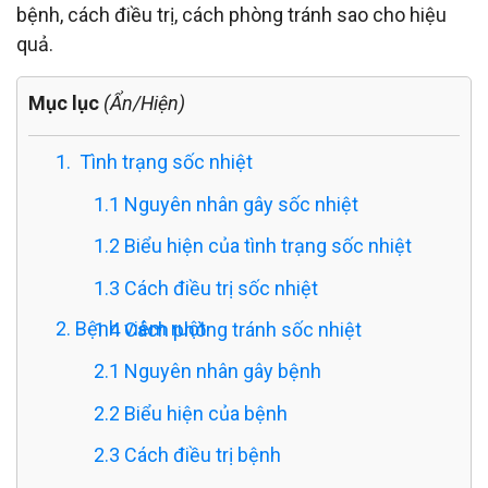
bệnh, cách điều trị, cách phòng tránh sao cho hiệu
quả.
Mục lục
(Ẩn/Hiện)
1. Tình trạng sốc nhiệt
1.1 Nguyên nhân gây sốc nhiệt
1.2 Biểu hiện của tình trạng sốc nhiệt
1.3 Cách điều trị sốc nhiệt
2. Bệnh viêm ruột
1.4 Cách phòng tránh sốc nhiệt
2.1 Nguyên nhân gây bệnh
2.2 Biểu hiện của bệnh
2.3 Cách điều trị bệnh