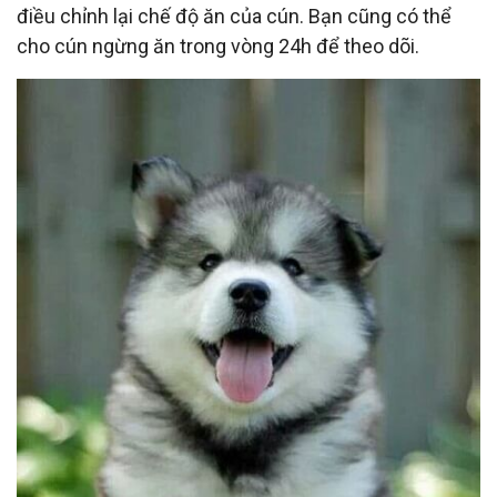
điều chỉnh lại chế độ ăn của cún. Bạn cũng có thể
cho cún ngừng ăn trong vòng 24h để theo dõi.