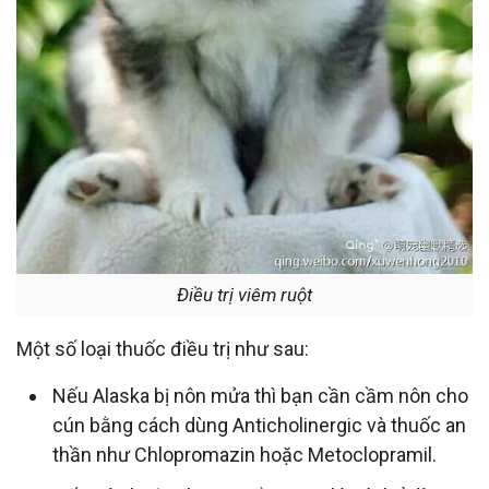
Điều trị viêm ruột
Một số loại thuốc điều trị như sau:
Nếu Alaska bị nôn mửa thì bạn cần cầm nôn cho
cún bằng cách dùng Anticholinergic và thuốc an
thần như Chlopromazin hoặc Metoclopramil.