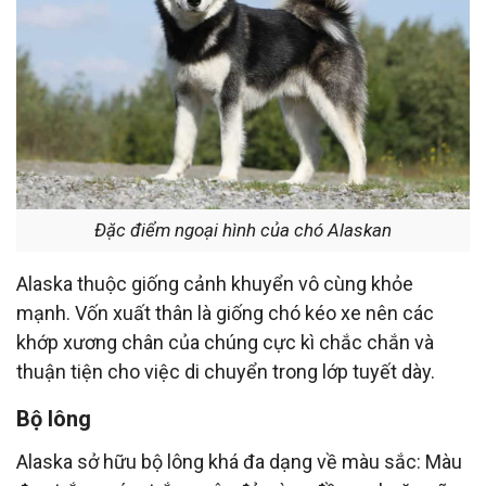
Đặc điểm ngoại hình của chó Alaskan
Alaska thuộc giống cảnh khuyển vô cùng khỏe
mạnh. Vốn xuất thân là giống chó kéo xe nên các
khớp xương chân của chúng cực kì chắc chắn và
thuận tiện cho việc di chuyển trong lớp tuyết dày.
Bộ lông
Alaska sở hữu bộ lông khá đa dạng về màu sắc: Màu