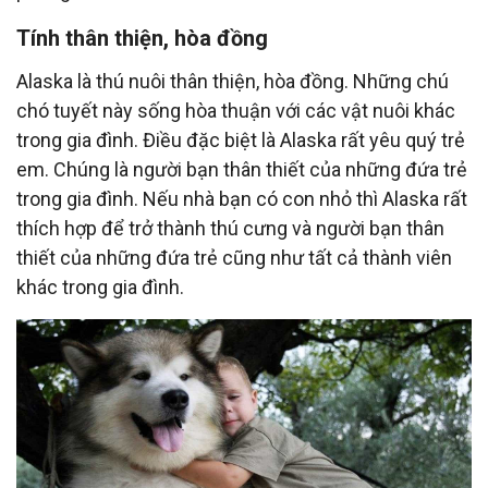
Tính thân thiện, hòa đồng
Alaska là thú nuôi thân thiện, hòa đồng. Những chú
chó tuyết này sống hòa thuận với các vật nuôi khác
trong gia đình. Điều đặc biệt là Alaska rất yêu quý trẻ
em. Chúng là người bạn thân thiết của những đứa trẻ
trong gia đình. Nếu nhà bạn có con nhỏ thì Alaska rất
thích hợp để trở thành thú cưng và người bạn thân
thiết của những đứa trẻ cũng như tất cả thành viên
khác trong gia đình.