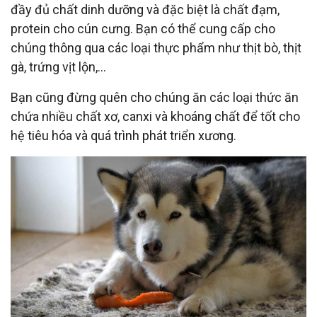
đầy đủ chất dinh dưỡng và đặc biệt là chất đạm,
protein cho cún cưng. Bạn có thể cung cấp cho
chúng thông qua các loại thực phẩm như thịt bò, thịt
gà, trứng vịt lộn,…
Bạn cũng đừng quên cho chúng ăn các loại thức ăn
chứa nhiều chất xơ, canxi và khoáng chất để tốt cho
hệ tiêu hóa và quá trình phát triển xương.