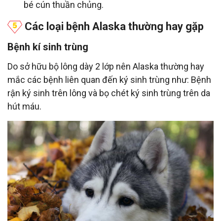
bé cún thuần chủng.
Các loại bệnh Alaska thường hay gặp
Bệnh kí sinh trùng
Do sở hữu bộ lông dày 2 lớp nên Alaska thường hay
mắc các bệnh liên quan đến ký sinh trùng như: Bệnh
rận ký sinh trên lông và bọ chét ký sinh trùng trên da
hút máu.