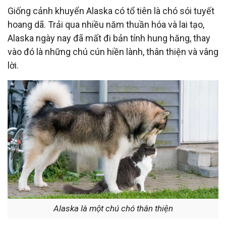
Giống cảnh khuyển Alaska có tổ tiên là chó sói tuyết
hoang dã. Trải qua nhiều năm thuần hóa và lai tạo,
Alaska ngày nay đã mất đi bản tính hung hăng, thay
vào đó là những chú cún hiền lành, thân thiện và vâng
lời.
Alaska là một chú chó thân thiện