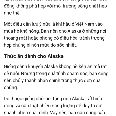
động không phù hợp với môi trường sống chật hẹp
như thế.
Một điều cần lưu ý nữa là khí hậu ở Việt Nam vào
mùa hè khá nóng. Bạn nên cho Alaska ở những nơi
thoáng mát hoặc phòng có điều hòa, tránh trường
hợp chúng bị nôn mửa do sốc nhiệt.
Thức ăn dành cho Alaska
Giống cảnh khuyển Alaska không hề kén ăn mà rất
dễ nuôi. Nhưng trong quá trình chăm sóc, bạn cũng
nên chú ý thành phần chính trong thực đơn của
chúng.
Do thuộc giống chó lao động nên Alaska rất hiếu
động và cần thật nhiều năng lượng để duy trì sự
nhanh nhẹn của mình. Vậy nên, bạn cần cung cấp