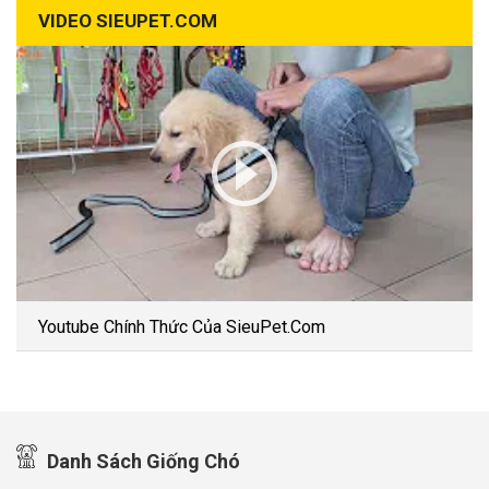
VIDEO SIEUPET.COM
Youtube Chính Thức Của SieuPet.Com
Danh Sách Giống Chó