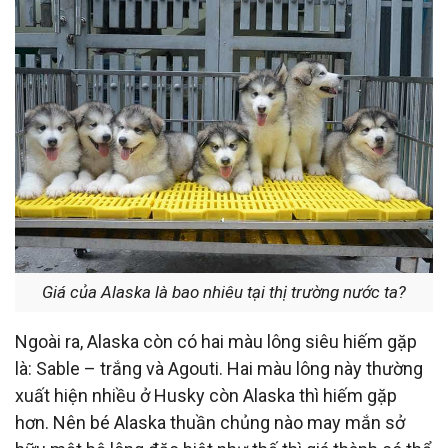
Giá của Alaska là bao nhiêu tại thị trường nước ta?
Ngoài ra, Alaska còn có hai màu lông siêu hiếm gặp
là: Sable – trắng và Agouti. Hai màu lông này thường
xuất hiện nhiều ở Husky còn Alaska thì hiếm gặp
hơn. Nên bé Alaska thuần chủng nào may mắn sở