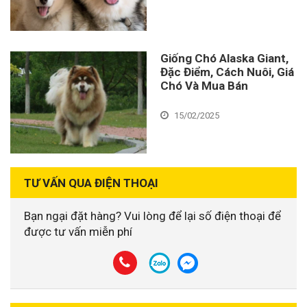
Giống Chó Alaska Giant,
Đặc Điểm, Cách Nuôi, Giá
Chó Và Mua Bán
15/02/2025
TƯ VẤN QUA ĐIỆN THOẠI
Bạn ngại đặt hàng? Vui lòng để lại số điện thoại để
được tư vấn miễn phí