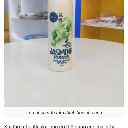
Lựa chọn sữa tắm thích hợp cho cún
Khi tắm cho Alaska, bạn có thể dùng các loại sữa