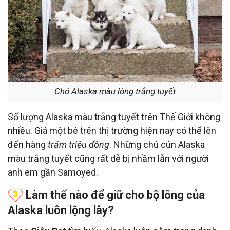
Chó Alaska màu lông trắng tuyết
Số lượng Alaska màu trắng tuyết trên Thế Giới không
nhiều. Giá một bé trên thị trường hiện nay có thể lên
đến hàng
trăm triệu đồng
. Những chú cún Alaska
màu trắng tuyết cũng rất dễ bị nhầm lẫn với người
anh em gần Samoyed.
Làm thế nào để giữ cho bộ lông của
Alaska luôn lộng lẫy?