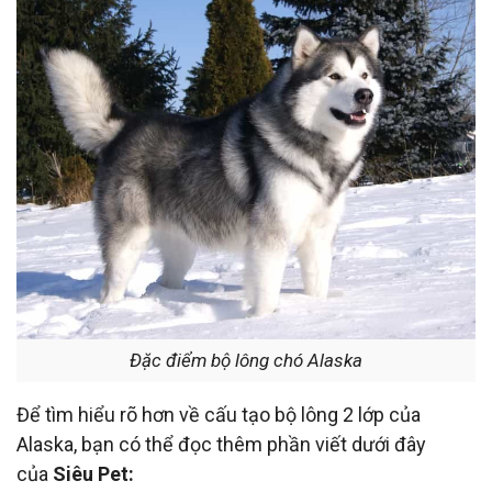
Đặc điểm bộ lông chó Alaska
Để tìm hiểu rõ hơn về cấu tạo bộ lông 2 lớp của
Alaska, bạn có thể đọc thêm phần viết dưới đây
của
Siêu Pet: