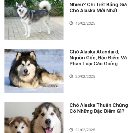
Nhiêu? Chi Tiết Bảng Giá
Chó Alaska Mới Nhất
16/02/2025
Chó Alaska Atandard,
Nguồn Gốc, Đặc Điểm Và
Phân Loại Các Giống
20/02/2025
Chó Alaska Thuần Chủng
Có Những Đặc Điểm Gì?
21/02/2025