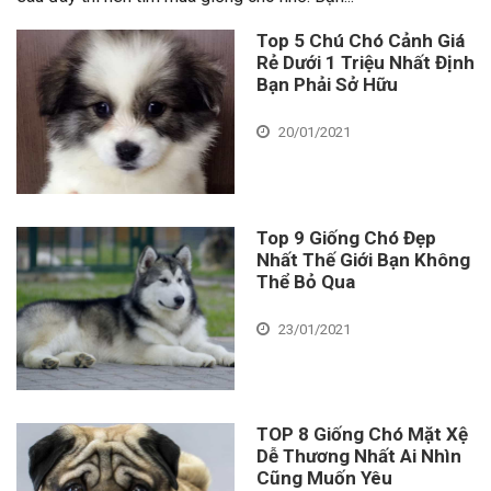
Top 5 Chú Chó Cảnh Giá
Rẻ Dưới 1 Triệu Nhất Định
Bạn Phải Sở Hữu
20/01/2021
Top 9 Giống Chó Đẹp
Nhất Thế Giới Bạn Không
Thể Bỏ Qua
23/01/2021
TOP 8 Giống Chó Mặt Xệ
Dễ Thương Nhất Ai Nhìn
Cũng Muốn Yêu