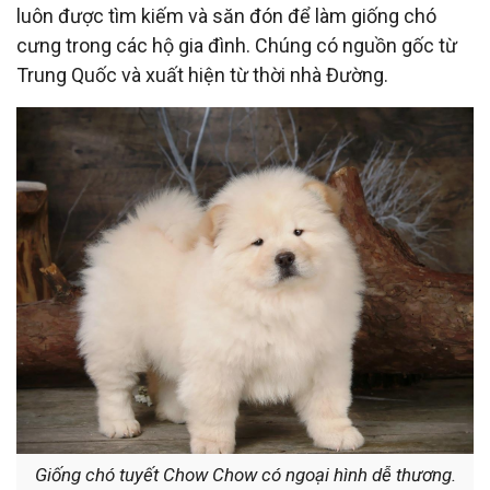
luôn được tìm kiếm và săn đón để làm giống chó
cưng trong các hộ gia đình. Chúng có nguồn gốc từ
Trung Quốc và xuất hiện từ thời nhà Đường.
Giống chó tuyết Chow Chow có ngoại hình dễ thương.