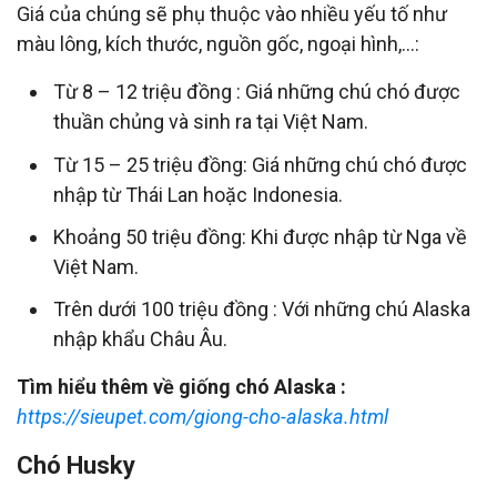
Giá của chúng sẽ phụ thuộc vào nhiều yếu tố như
màu lông, kích thước, nguồn gốc, ngoại hình,…:
Từ 8 – 12 triệu đồng : Giá những chú chó được
thuần chủng và sinh ra tại Việt Nam.
Từ 15 – 25 triệu đồng: Giá những chú chó được
nhập từ Thái Lan hoặc Indonesia.
Khoảng 50 triệu đồng: Khi được nhập từ Nga về
Việt Nam.
Trên dưới 100 triệu đồng : Với những chú Alaska
nhập khẩu Châu Âu.
Tìm hiểu thêm về giống chó Alaska :
https://sieupet.com/giong-cho-alaska.html
Chó Husky