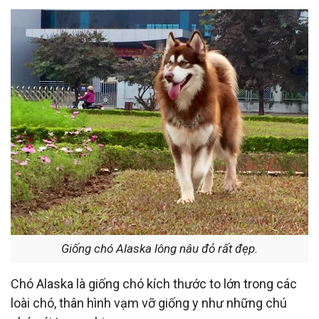
Giống chó Alaska lông nâu đỏ rất đẹp.
Chó Alaska là giống chó kích thước to lớn trong các
loài chó, thân hình vạm vỡ giống y như những chú