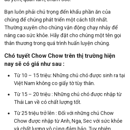
Bạn luôn phải chú trọng đến khẩu phần ăn của
chúng để chúng phát triển một cách tốt nhất.
Thường xuyên cho chúng vận động chạy nhảy để
nâng cao sức khỏe. Hãy đặt cho chúng một tên gọi
thân thương trong quá trình huấn luyện chúng.
Chó tuyết Chow Chow trên thị trường hiện
nay sẽ có giá như sau :
Từ 10 – 15 triệu: Những chú chó được sinh ra tại
Việt Nam không co giấy tờ tùy thân.
Từ 15 – 20 triệu : Những chú chó được nhập từ
Thái Lan về có chất lượng tốt.
Từ 25 triệu trở lên : Đối với những chú Chow
Chow được nhập từ Anh, Nga, Sec với sức khỏe
và chất lượng vô cùng đảm bảo. Tuy nhiên