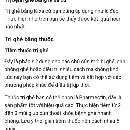
Trị ghẻ bằng lá xà cừ bạn cũng áp dụng như lá đào.
Thực hiện như trên bạn sẽ thấy được kết quả hoàn
hảo nhất.
Trị ghẻ bằng thuốc
Tiêm thuốc trị ghẻ
Đây là pháp sử dụng cho các chú cún mới bị ghẻ, cần
phòng ghẻ hoặc điều trị nhiều cách mà không khỏi.
Lúc này bạn có thể sử dụng tiêm và kết hợp với các
phương pháp khác để điều trị kịp thời.
Thuốc trị ghẻ bạn có thể chọn là Pharmectin, đây là
sản phẩm tốt với hiệu quả cao. Thực hiện tiêm từ 2
đến 3 mũi giúp cún thoát khỏe bệnh ghẻ nhanh
chóng. Lưu ý thời gian tiêm thuốc nên cách nhau 5
ngày.