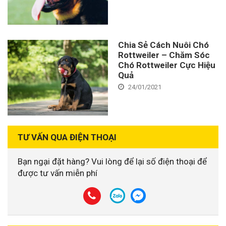
Chia Sẻ Cách Nuôi Chó
Rottweiler – Chăm Sóc
Chó Rottweiler Cực Hiệu
Quả
24/01/2021
TƯ VẤN QUA ĐIỆN THOẠI
Bạn ngại đặt hàng? Vui lòng để lại số điện thoại để
được tư vấn miễn phí