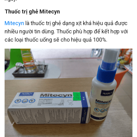
Thuốc trị ghẻ Mitecyn
Mitecyn
là thuốc trị ghẻ dạng xịt khá hiệu quả được
nhiều người tin dùng. Thuốc phù hợp để kết hợp với
các loại thuốc uống sẽ cho hiệu quả 100%.