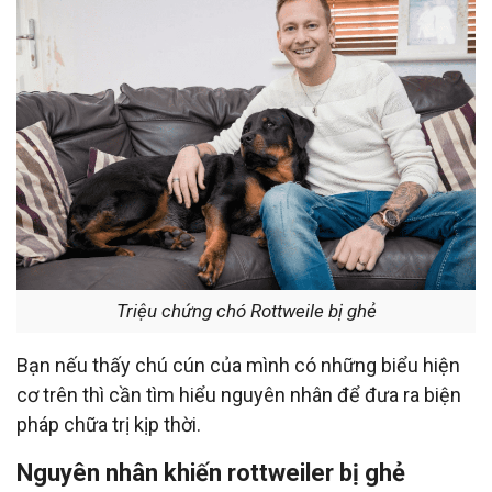
Triệu chứng chó Rottweile bị ghẻ
Bạn nếu thấy chú cún của mình có những biểu hiện
cơ trên thì cần tìm hiểu nguyên nhân để đưa ra biện
pháp chữa trị kịp thời.
Nguyên nhân khiến rottweiler bị ghẻ