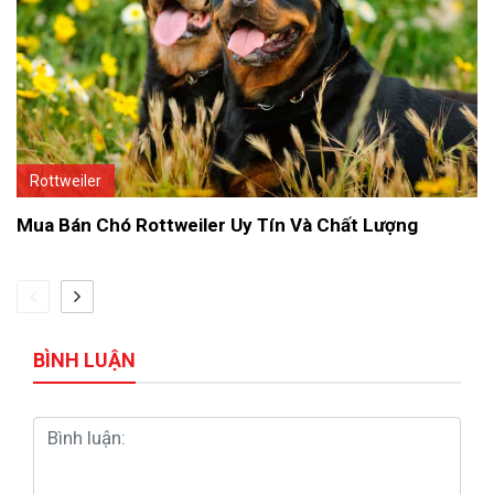
Rottweiler
Mua Bán Chó Rottweiler Uy Tín Và Chất Lượng
BÌNH LUẬN