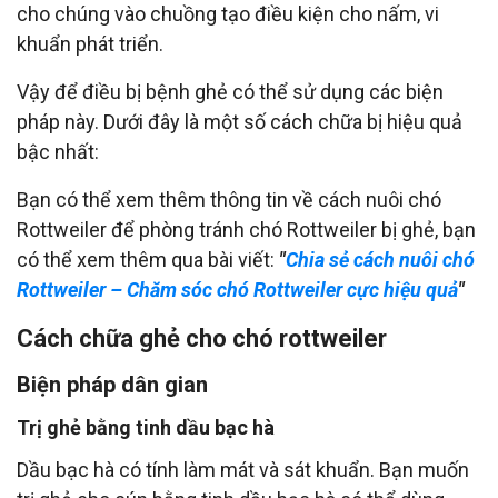
cho chúng vào chuồng tạo điều kiện cho nấm, vi
khuẩn phát triển.
Vậy để điều bị bệnh ghẻ có thể sử dụng các biện
pháp này. Dưới đây là một số cách chữa bị hiệu quả
bậc nhất:
Bạn có thể xem thêm thông tin về cách nuôi chó
Rottweiler để phòng tránh chó Rottweiler bị ghẻ, bạn
có thể xem thêm qua bài viết:
"
Chia sẻ cách nuôi chó
Rottweiler – Chăm sóc chó Rottweiler cực hiệu quả
"
Cách chữa ghẻ cho chó rottweiler
Biện pháp dân gian
Trị ghẻ bằng tinh dầu bạc hà
Dầu bạc hà có tính làm mát và sát khuẩn. Bạn muốn