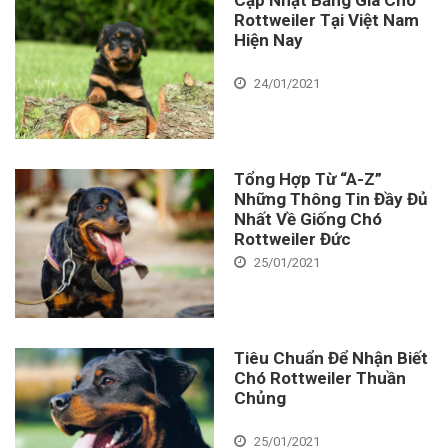
Rottweiler Tại Việt Nam
Hiện Nay
24/01/2021
Tổng Hợp Từ “A-Z”
Những Thông Tin Đầy Đủ
Nhất Về Giống Chó
Rottweiler Đức
25/01/2021
Tiêu Chuẩn Để Nhận Biết
Chó Rottweiler Thuần
Chủng
25/01/2021