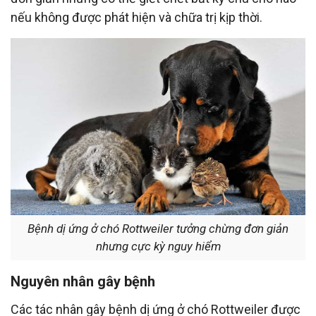
nếu không được phát hiện và chữa trị kịp thời.
Bệnh dị ứng ở chó Rottweiler tưởng chừng đơn giản
nhưng cực kỳ nguy hiểm
Nguyên nhân gây bệnh
Các tác nhân gây bệnh dị ứng ở chó Rottweiler được