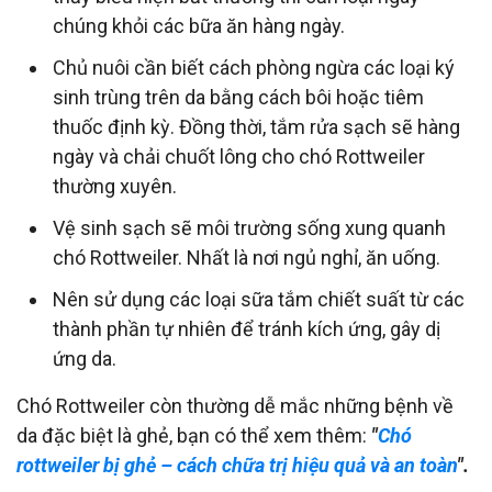
chúng khỏi các bữa ăn hàng ngày.
Chủ nuôi cần biết cách phòng ngừa các loại ký
sinh trùng trên da bằng cách bôi hoặc tiêm
thuốc định kỳ. Đồng thời, tắm rửa sạch sẽ hàng
ngày và chải chuốt lông cho chó Rottweiler
thường xuyên.
Vệ sinh sạch sẽ môi trường sống xung quanh
chó Rottweiler. Nhất là nơi ngủ nghỉ, ăn uống.
Nên sử dụng các loại sữa tắm chiết suất từ các
thành phần tự nhiên để tránh kích ứng, gây dị
ứng da.
Chó Rottweiler còn thường dễ mắc những bệnh về
da đặc biệt là ghẻ, bạn có thể xem thêm:
"
Chó
rottweiler bị ghẻ – cách chữa trị hiệu quả và an toàn
".