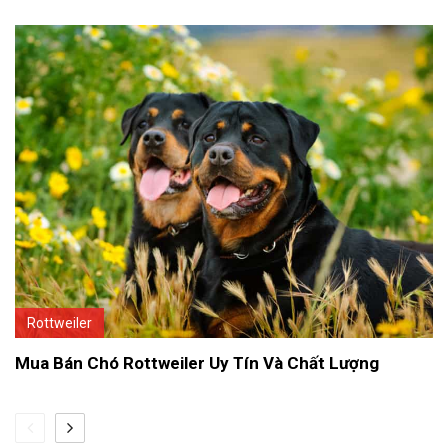
Rottweiler
Mua Bán Chó Rottweiler Uy Tín Và Chất Lượng