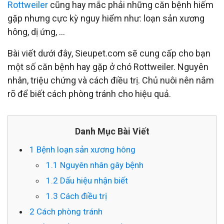
Rottweiler
cũng hay mắc phải những căn bệnh hiếm
gặp nhưng cực kỳ nguy hiểm như: loạn sản xương
hông, dị ứng, …
Bài viết dưới đây, Sieupet.com sẽ cung cấp cho bạn
một số căn bệnh hay gặp ở chó Rottweiler. Nguyên
nhân, triệu chứng và cách điều trị. Chủ nuôi nên nắm
rõ để biết cách phòng tránh cho hiệu quả.
Danh Mục Bài Viết
1
Bệnh loạn sản xương hông
1.1
Nguyên nhân gây bệnh
1.2
Dấu hiệu nhận biết
1.3
Cách điều trị
2
Cách phòng tránh