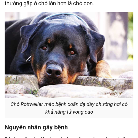
thường gặp ở chó lớn hơn là chó con.
Chó Rottweiler mắc bệnh xoắn dạ dày chướng hơi có
khả năng tử vong cao
Nguyên nhân gây bệnh