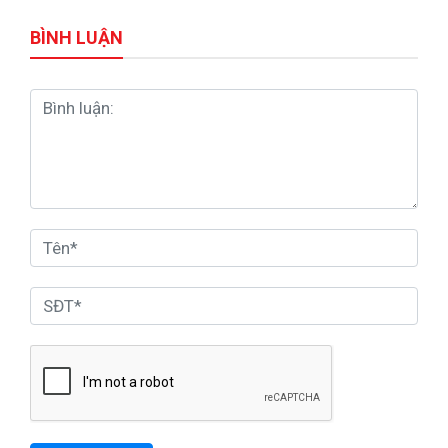
BÌNH LUẬN