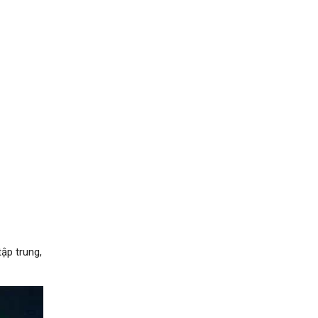
ập trung,