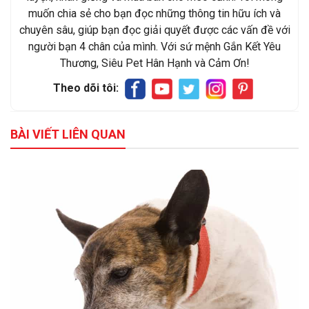
muốn chia sẻ cho bạn đọc những thông tin hữu ích và
chuyên sâu, giúp bạn đọc giải quyết được các vấn đề với
người bạn 4 chân của mình. Với sứ mệnh Gắn Kết Yêu
Thương, Siêu Pet Hân Hạnh và Cảm Ơn!
Theo dõi tôi:
BÀI VIẾT LIÊN QUAN