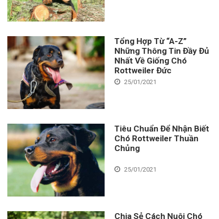
Tổng Hợp Từ “A-Z”
Những Thông Tin Đầy Đủ
Nhất Về Giống Chó
Rottweiler Đức
25/01/2021
Tiêu Chuẩn Để Nhận Biết
Chó Rottweiler Thuần
Chủng
25/01/2021
Chia Sẻ Cách Nuôi Chó