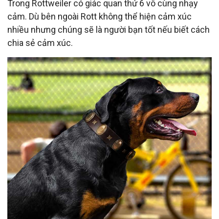
Trong Rottweiler có giác quan thứ 6 vô cùng nhạy
cảm. Dù bên ngoài Rott không thể hiện cảm xúc
nhiều nhưng chúng sẽ là người bạn tốt nếu biết cách
chia sẻ cảm xúc.