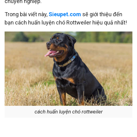
chuyên nghiệp.
Trong bài viết này,
Sieupet.com
sẽ giới thiệu đến
bạn cách huấn luyện chó Rottweiler hiệu quả nhất!
cách huấn luyện chó rottweiler