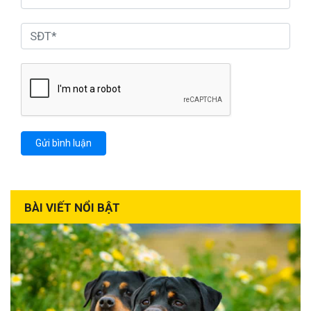
BÀI VIẾT NỔI BẬT