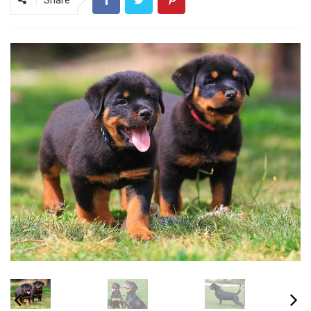
Share