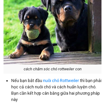
cách chăm sóc chó rottweiler con
Nếu bạn bắt đầu
nuôi chó Rottweiler
thì bạn phải
học cả cách nuôi chó và cách huấn luyện chó.
Bạn cần kết hợp cân bằng giữa hai phương pháp
này