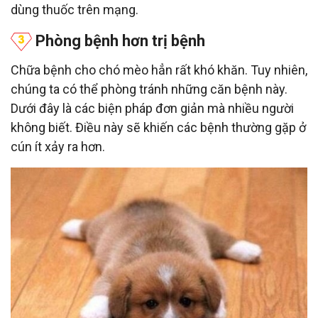
dùng thuốc trên mạng.
Phòng bệnh hơn trị bệnh
Chữa bệnh cho chó mèo hẳn rất khó khăn. Tuy nhiên,
chúng ta có thể phòng tránh những căn bệnh này.
Dưới đây là các biện pháp đơn giản mà nhiều người
không biết. Điều này sẽ khiến các bệnh thường gặp ở
cún ít xảy ra hơn.