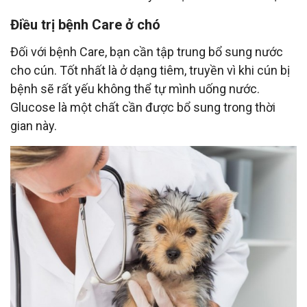
Điều trị bệnh Care ở chó
Đối với bệnh Care, bạn cần tập trung bổ sung nước
cho cún. Tốt nhất là ở dạng tiêm, truyền vì khi cún bị
bệnh sẽ rất yếu không thể tự mình uống nước.
Glucose là một chất cần được bổ sung trong thời
gian này.