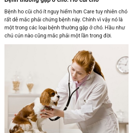
Bệnh ho cũi chó ít nguy hiểm hơn Care tuy nhiên chó
rất dễ mắc phải chứng bệnh này. Chính vì vậy nó là
một trong các loại bệnh thường gặp ở chó. Hầu như
chú cún nào cũng mắc phải một lần trong đời.