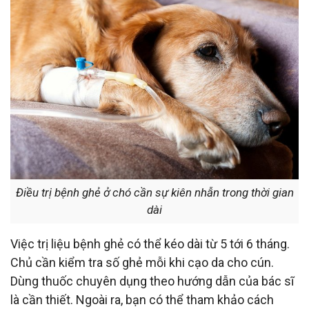
Điều trị bệnh ghẻ ở chó cần sự kiên nhẫn trong thời gian
dài
Việc trị liệu bệnh ghẻ có thể kéo dài từ 5 tới 6 tháng.
Chủ cần kiểm tra số ghẻ mỗi khi cạo da cho cún.
Dùng thuốc chuyên dụng theo hướng dẫn của bác sĩ
là cần thiết. Ngoài ra, bạn có thể tham khảo cách