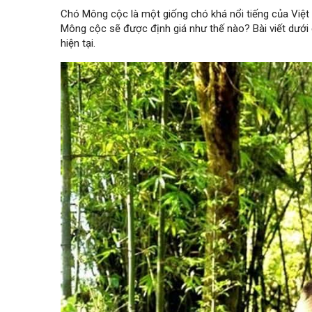
Chó Mông cộc là một giống chó khá nổi tiếng của Việt
Mông cộc sẽ được định giá như thế nào? Bài viết dưới
hiện tại.