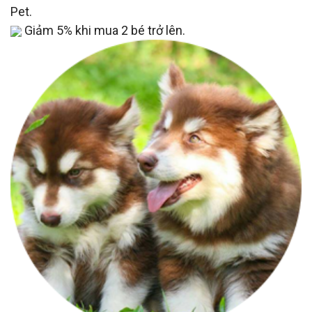
Pet.
Giảm 5% khi mua 2 bé trở lên.