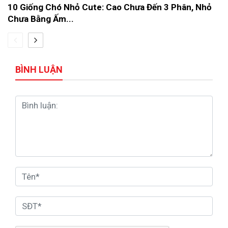
10 Giống Chó Nhỏ Cute: Cao Chưa Đến 3 Phân, Nhỏ
Chưa Bằng Ấm...
BÌNH LUẬN