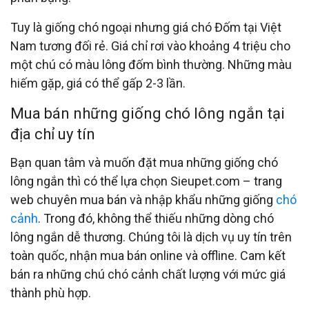
Tuy là giống chó ngoại nhưng giá chó Đốm tại Việt
Nam tương đối rẻ. Giá chỉ rơi vào khoảng 4 triệu cho
một chú có màu lông đốm bình thường. Những màu
hiếm gặp, giá có thể gấp 2-3 lần.
Mua bán những giống chó lông ngắn tại
địa chỉ uy tín
Bạn quan tâm và muốn đặt mua những giống chó
lông ngắn thì có thể lựa chọn Sieupet.com – trang
web chuyên mua bán và nhập khẩu những giống
chó
cảnh
. Trong đó, không thể thiếu những dòng chó
lông ngắn dễ thương. Chúng tôi là dịch vụ uy tín trên
toàn quốc, nhận mua bán online và offline. Cam kết
bán ra những chú chó cảnh chất lượng với mức giá
thành phù hợp.