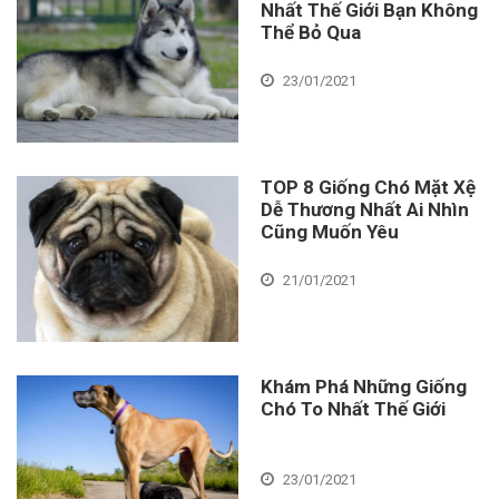
Nhất Thế Giới Bạn Không
Thể Bỏ Qua
23/01/2021
TOP 8 Giống Chó Mặt Xệ
Dễ Thương Nhất Ai Nhìn
Cũng Muốn Yêu
21/01/2021
Khám Phá Những Giống
Chó To Nhất Thế Giới
23/01/2021