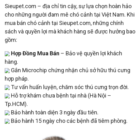
Sieupet.com – địa chỉ tin cậy, sự lựa chọn hoàn hảo
cho những người đam mê chó cảnh tại Việt Nam.
Khi
mua bán chó cảnh tại Sieupet.com, những chính
sách và quyền lợi mà khách hàng sẽ được hưởng bao
gồm:
Hợp Đồng Mua Bán
– Bảo vệ quyền lợi khách
hàng.
Gắn Microchip chứng nhận chủ sở hữu thú cưng
hợp pháp.
Tư vấn huấn luyện, chăm sóc thú cưng trọn đời.
Hỗ trợ khám chưa bệnh tại nhà (Hà Nội –
Tp.HCM).
Bảo hành toàn diện 3 ngày đầu tiên.
Bảo hành 15 ngày cho các bệnh đã tiêm phòng.