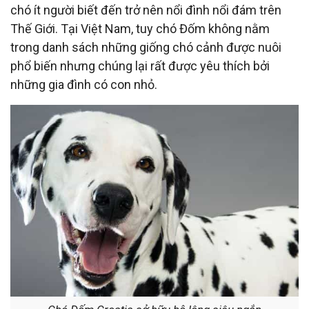
chó ít người biết đến trở nên nổi đình nổi đám trên
Thế Giới. Tại Việt Nam, tuy chó Đốm không nằm
trong danh sách những giống chó cảnh được nuôi
phổ biến nhưng chúng lại rất được yêu thích bởi
những gia đình có con nhỏ.