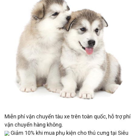
Miễn phí vận chuyển tàu xe trên toàn quốc, hỗ trợ phí
vận chuyển hàng không.
Giảm 10% khi mua phụ kiện cho thú cưng tại Siêu