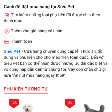
Cách để đặt mua hàng tại Siêu Pet:
Tìm kiếm những loại phụ kiện đã được chia theo
danh mục.
Thêm vào giỏ hàng cá nhân
Thanh toán
Siêu Pet
- Cửa hàng chuyên cung cấp lẻ: Thức ăn, đồ
dùng và phụ kiện cho chó mèo trên toàn quốc. Đến với
Siêu Pet bạn có thể nhận được những ưu đãi đặc biệt và
vô cùng hấp dẫn đến từ chúng tôi. Vậy còn chần chừ gì
nữa "Ấn nút mua hàng ngay thôi!"
PHỤ KIỆN TƯƠNG TỰ
-12%
-8%