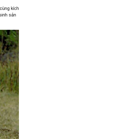
cùng kích
sinh sản