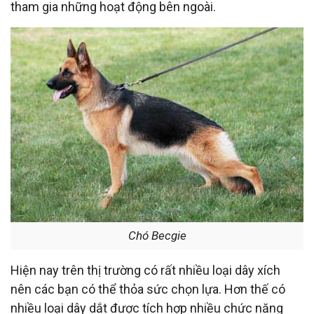
tham gia những hoạt động bên ngoài.
Chó Becgie
Hiện nay trên thị trường có rất nhiều loại dây xích
nên các bạn có thể thỏa sức chọn lựa. Hơn thế có
nhiều loại dây dắt được tích hợp nhiều chức năng