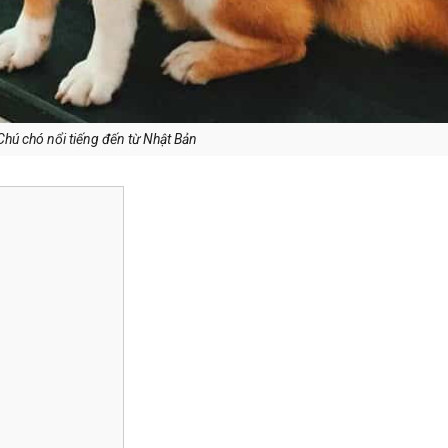
Chú chó nổi tiếng đến từ Nhật Bản