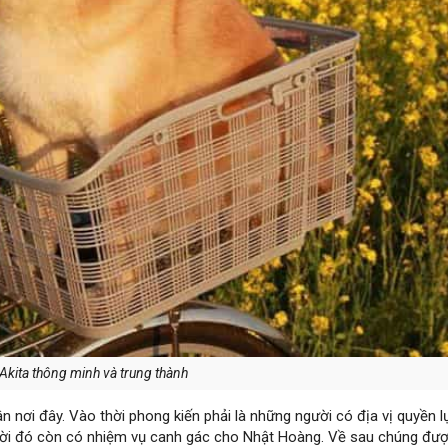
Akita thông minh và trung thành
 nơi đây. Vào thời phong kiến phải là những người có địa vị quyền l
hời đó còn có nhiệm vụ canh gác cho Nhật Hoàng. Về sau chúng đư