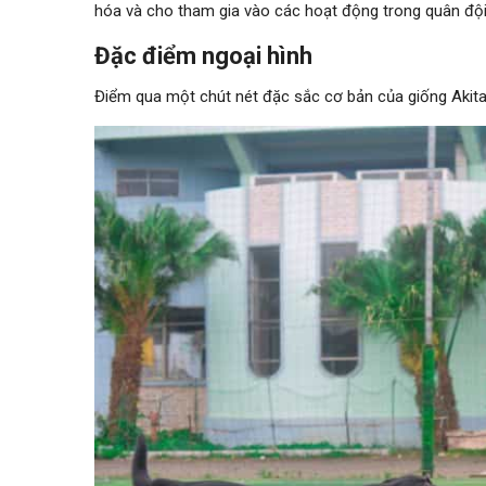
hóa và cho tham gia vào các hoạt động trong quân đội
Đặc điểm ngoại hình
Điểm qua một chút nét đặc sắc cơ bản của giống Akita 